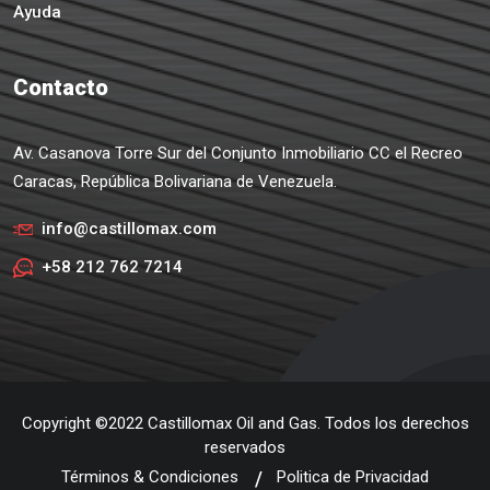
Ayuda
Contacto
Av. Casanova Torre Sur del Conjunto Inmobiliario CC el Recreo
Caracas, República Bolivariana de Venezuela.
info@castillomax.com
+58 212 762 7214
Copyright ©2022 Castillomax Oil and Gas. Todos los derechos
reservados
Términos & Condiciones
Politica de Privacidad