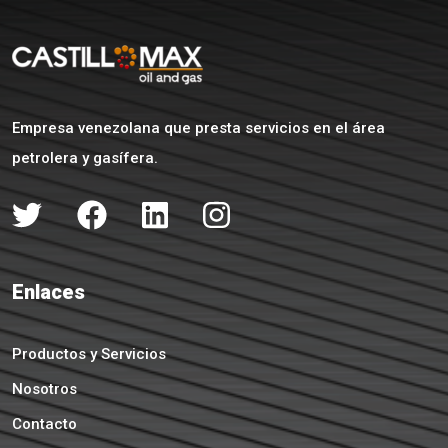
Empresa venezolana que presta servicios en el área
petrolera y gasífera.
Enlaces
Productos y Servicios
Nosotros
Contacto