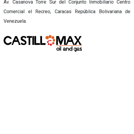
Av. Casanova Torre Sur del Conjunto Inmobiliario Centro
Comercial el Recreo, Caracas República Bolivariana de
Venezuela.