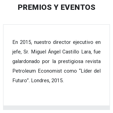
PREMIOS Y EVENTOS
En 2015, nuestro director ejecutivo en
jefe, Sr. Miguel Ángel Castillo Lara, fue
galardonado por la prestigiosa revista
Petroleum Economist como “Líder del
Futuro”. Londres, 2015.