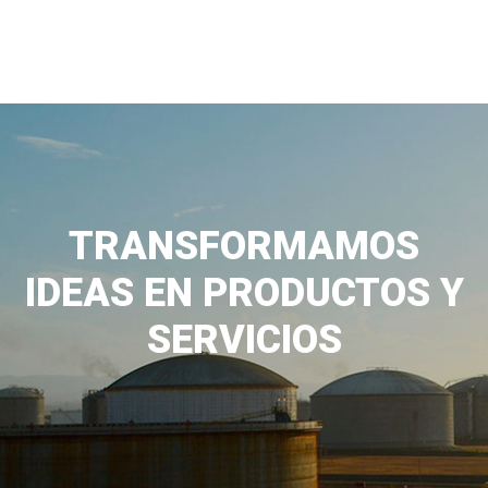
TRANSFORMAMOS
IDEAS EN PRODUCTOS Y
SERVICIOS